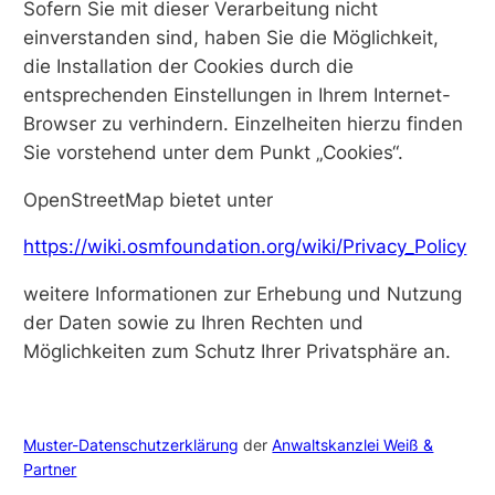
Sofern Sie mit dieser Verarbeitung nicht
einverstanden sind, haben Sie die Möglichkeit,
die Installation der Cookies durch die
entsprechenden Einstellungen in Ihrem Internet-
Browser zu verhindern. Einzelheiten hierzu finden
Sie vorstehend unter dem Punkt „Cookies“.
OpenStreetMap bietet unter
https://wiki.osmfoundation.org/wiki/Privacy_Policy
weitere Informationen zur Erhebung und Nutzung
der Daten sowie zu Ihren Rechten und
Möglichkeiten zum Schutz Ihrer Privatsphäre an.
Muster-Datenschutzerklärung
der
Anwaltskanzlei Weiß &
Partner