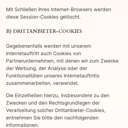
Mit Schließen Ihres Internet-Browsers werden
diese Session-Cookies gelöscht.
B) DRITTANBIETER-COOKIES
Gegebenenfalls werden mit unserem
Internetauftritt auch Cookies von
Partnerunternehmen, mit denen wir zum Zwecke
der Werbung, der Analyse oder der
Funktionalitäten unseres Internetauftritts
zusammenarbeiten, verwendet.
Die Einzelheiten hierzu, insbesondere zu den
Zwecken und den Rechtsgrundlagen der
Verarbeitung solcher Drittanbieter-Cookies,
entnehmen Sie bitte den nachfolgenden
Informationen.