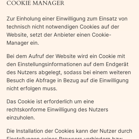
COOKIE MANAGER
Zur Einholung einer Einwilligung zum Einsatz von
technisch nicht notwendigen Cookies auf der
Website, setzt der Anbieter einen Cookie-
Manager ein.
Bei dem Aufruf der Website wird ein Cookie mit
den Einstellungsinformationen auf dem Endgerät
des Nutzers abgelegt, sodass bei einem weiteren
Besuch die Abfrage in Bezug auf die Einwilligung
nicht erfolgen muss.
Das Cookie ist erforderlich um eine
rechtskonforme Einwilligung des Nutzers
einzuholen.
Die Installation der Cookies kann der Nutzer durch