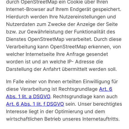
durch OpenStreetMap ein Cookie über Ihren
Internet-Browser auf Ihrem Endgerät gespeichert.
Hierdurch werden Ihre Nutzereinstellungen und
Nutzerdaten zum Zwecke der Anzeige der Seite
bzw. zur Gewährleistung der Funktionalität des
Dienstes OpenStreetMap verarbeitet. Durch diese
Verarbeitung kann OpenStreetMap erkennen, von
welcher Internetseite Ihre Anfrage gesendet
worden ist und an welche IP- Adresse die
Darstellung der Anfahrt übermittelt werden soll.
Im Falle einer von Ihnen erteilten Einwilligung für
diese Verarbeitung ist Rechtsgrundlage
Art. 6
Abs. 1 lit. a DSGVO
. Rechtsgrundlage kann auch
Art. 6 Abs. 1 lit. f DSGVO
sein. Unser berechtigtes
Interesse liegt in der Optimierung und dem
wirtschaftlichen Betrieb unseres Internetauftritts.