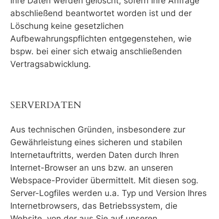
Ihre Daten werden gelöscht, sofern Ihre Anfrage
abschließend beantwortet worden ist und der
Löschung keine gesetzlichen
Aufbewahrungspflichten entgegenstehen, wie
bspw. bei einer sich etwaig anschließenden
Vertragsabwicklung.
SERVERDATEN
Aus technischen Gründen, insbesondere zur
Gewährleistung eines sicheren und stabilen
Internetauftritts, werden Daten durch Ihren
Internet-Browser an uns bzw. an unseren
Webspace-Provider übermittelt. Mit diesen sog.
Server-Logfiles werden u.a. Typ und Version Ihres
Internetbrowsers, das Betriebssystem, die
Website, von der aus Sie auf unseren