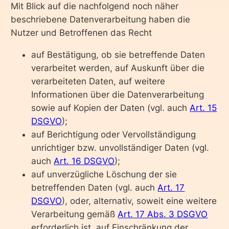
Mit Blick auf die nachfolgend noch näher
beschriebene Datenverarbeitung haben die
Nutzer und Betroffenen das Recht
auf Bestätigung, ob sie betreffende Daten
verarbeitet werden, auf Auskunft über die
verarbeiteten Daten, auf weitere
Informationen über die Datenverarbeitung
sowie auf Kopien der Daten (vgl. auch
Art. 15
DSGVO
);
auf Berichtigung oder Vervollständigung
unrichtiger bzw. unvollständiger Daten (vgl.
auch
Art. 16 DSGVO
);
auf unverzügliche Löschung der sie
betreffenden Daten (vgl. auch
Art. 17
DSGVO
), oder, alternativ, soweit eine weitere
Verarbeitung gemäß
Art. 17 Abs. 3 DSGVO
erforderlich ist, auf Einschränkung der