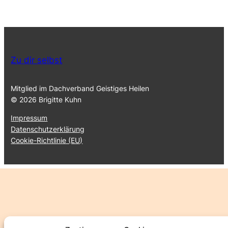
Zu dir selbst
Mitglied im Dachverband Geistiges Heilen
© 2026 Brigitte Kuhn
Impressum
Datenschutzerklärung
Cookie-Richtlinie (EU)