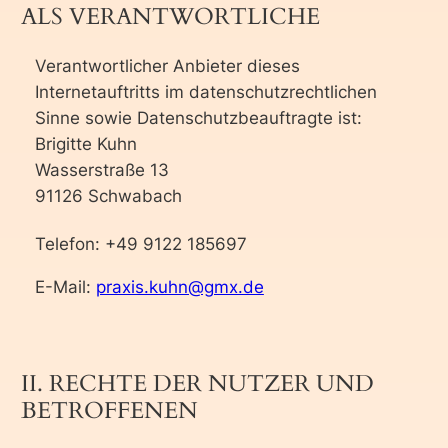
ALS VERANTWORTLICHE
Verantwortlicher Anbieter dieses
Internetauftritts im datenschutzrechtlichen
Sinne sowie Datenschutzbeauftragte ist:
Brigitte Kuhn
Wasserstraße 13
91126 Schwabach
Telefon: +49 9122 185697
E-Mail:
praxis.kuhn@gmx.de
II. RECHTE DER NUTZER UND
BETROFFENEN