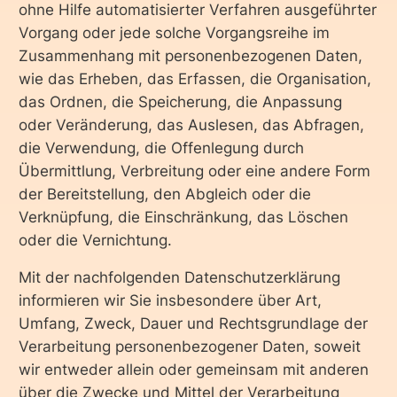
ohne Hilfe automatisierter Verfahren ausgeführter
Vorgang oder jede solche Vorgangsreihe im
Zusammenhang mit personenbezogenen Daten,
wie das Erheben, das Erfassen, die Organisation,
das Ordnen, die Speicherung, die Anpassung
oder Veränderung, das Auslesen, das Abfragen,
die Verwendung, die Offenlegung durch
Übermittlung, Verbreitung oder eine andere Form
der Bereitstellung, den Abgleich oder die
Verknüpfung, die Einschränkung, das Löschen
oder die Vernichtung.
Mit der nachfolgenden Datenschutzerklärung
informieren wir Sie insbesondere über Art,
Umfang, Zweck, Dauer und Rechtsgrundlage der
Verarbeitung personenbezogener Daten, soweit
wir entweder allein oder gemeinsam mit anderen
über die Zwecke und Mittel der Verarbeitung