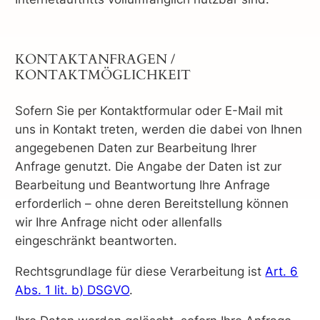
KONTAKTANFRAGEN /
KONTAKTMÖGLICHKEIT
Sofern Sie per Kontaktformular oder E-Mail mit
uns in Kontakt treten, werden die dabei von Ihnen
angegebenen Daten zur Bearbeitung Ihrer
Anfrage genutzt. Die Angabe der Daten ist zur
Bearbeitung und Beantwortung Ihre Anfrage
erforderlich – ohne deren Bereitstellung können
wir Ihre Anfrage nicht oder allenfalls
eingeschränkt beantworten.
Rechtsgrundlage für diese Verarbeitung ist
Art. 6
Abs. 1 lit. b) DSGVO
.