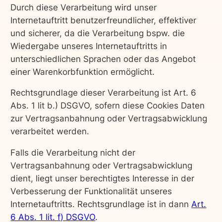
Durch diese Verarbeitung wird unser
Internetauftritt benutzerfreundlicher, effektiver
und sicherer, da die Verarbeitung bspw. die
Wiedergabe unseres Internetauftritts in
unterschiedlichen Sprachen oder das Angebot
einer Warenkorbfunktion ermöglicht.
Rechtsgrundlage dieser Verarbeitung ist Art. 6
Abs. 1 lit b.) DSGVO, sofern diese Cookies Daten
zur Vertragsanbahnung oder Vertragsabwicklung
verarbeitet werden.
Falls die Verarbeitung nicht der
Vertragsanbahnung oder Vertragsabwicklung
dient, liegt unser berechtigtes Interesse in der
Verbesserung der Funktionalität unseres
Internetauftritts. Rechtsgrundlage ist in dann
Art.
6 Abs. 1 lit. f) DSGVO
.