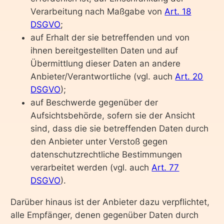
Verarbeitung nach Maßgabe von
Art. 18
DSGVO
;
auf Erhalt der sie betreffenden und von
ihnen bereitgestellten Daten und auf
Übermittlung dieser Daten an andere
Anbieter/Verantwortliche (vgl. auch
Art. 20
DSGVO
);
auf Beschwerde gegenüber der
Aufsichtsbehörde, sofern sie der Ansicht
sind, dass die sie betreffenden Daten durch
den Anbieter unter Verstoß gegen
datenschutzrechtliche Bestimmungen
verarbeitet werden (vgl. auch
Art. 77
DSGVO
).
Darüber hinaus ist der Anbieter dazu verpflichtet,
alle Empfänger, denen gegenüber Daten durch