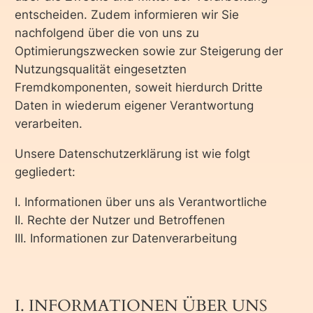
entscheiden. Zudem informieren wir Sie
nachfolgend über die von uns zu
Optimierungszwecken sowie zur Steigerung der
Nutzungsqualität eingesetzten
Fremdkomponenten, soweit hierdurch Dritte
Daten in wiederum eigener Verantwortung
verarbeiten.
Unsere Datenschutzerklärung ist wie folgt
gegliedert:
I. Informationen über uns als Verantwortliche
II. Rechte der Nutzer und Betroffenen
III. Informationen zur Datenverarbeitung
I. INFORMATIONEN ÜBER UNS