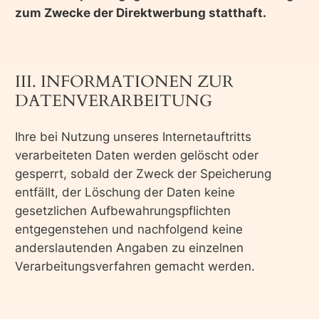
zum Zwecke der Direktwerbung statthaft.
III. INFORMATIONEN ZUR
DATENVERARBEITUNG
Ihre bei Nutzung unseres Internetauftritts
verarbeiteten Daten werden gelöscht oder
gesperrt, sobald der Zweck der Speicherung
entfällt, der Löschung der Daten keine
gesetzlichen Aufbewahrungspflichten
entgegenstehen und nachfolgend keine
anderslautenden Angaben zu einzelnen
Verarbeitungsverfahren gemacht werden.