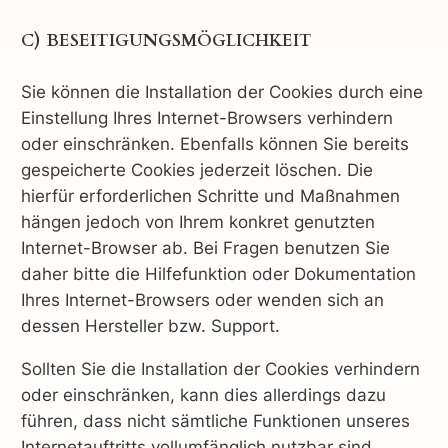
C) BESEITIGUNGSMÖGLICHKEIT
Sie können die Installation der Cookies durch eine
Einstellung Ihres Internet-Browsers verhindern
oder einschränken. Ebenfalls können Sie bereits
gespeicherte Cookies jederzeit löschen. Die
hierfür erforderlichen Schritte und Maßnahmen
hängen jedoch von Ihrem konkret genutzten
Internet-Browser ab. Bei Fragen benutzen Sie
daher bitte die Hilfefunktion oder Dokumentation
Ihres Internet-Browsers oder wenden sich an
dessen Hersteller bzw. Support.
Sollten Sie die Installation der Cookies verhindern
oder einschränken, kann dies allerdings dazu
führen, dass nicht sämtliche Funktionen unseres
Internetauftritts vollumfänglich nutzbar sind.