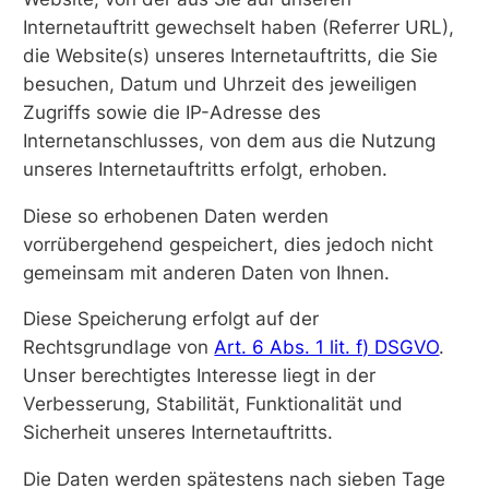
Internetauftritt gewechselt haben (Referrer URL),
die Website(s) unseres Internetauftritts, die Sie
besuchen, Datum und Uhrzeit des jeweiligen
Zugriffs sowie die IP-Adresse des
Internetanschlusses, von dem aus die Nutzung
unseres Internetauftritts erfolgt, erhoben.
Diese so erhobenen Daten werden
vorrübergehend gespeichert, dies jedoch nicht
gemeinsam mit anderen Daten von Ihnen.
Diese Speicherung erfolgt auf der
Rechtsgrundlage von
Art. 6 Abs. 1 lit. f) DSGVO
.
Unser berechtigtes Interesse liegt in der
Verbesserung, Stabilität, Funktionalität und
Sicherheit unseres Internetauftritts.
Die Daten werden spätestens nach sieben Tage