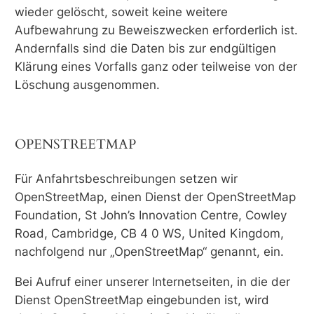
wieder gelöscht, soweit keine weitere
Aufbewahrung zu Beweiszwecken erforderlich ist.
Andernfalls sind die Daten bis zur endgültigen
Klärung eines Vorfalls ganz oder teilweise von der
Löschung ausgenommen.
OPENSTREETMAP
Für Anfahrtsbeschreibungen setzen wir
OpenStreetMap, einen Dienst der OpenStreetMap
Foundation, St John’s Innovation Centre, Cowley
Road, Cambridge, CB 4 0 WS, United Kingdom,
nachfolgend nur „OpenStreetMap“ genannt, ein.
Bei Aufruf einer unserer Internetseiten, in die der
Dienst OpenStreetMap eingebunden ist, wird