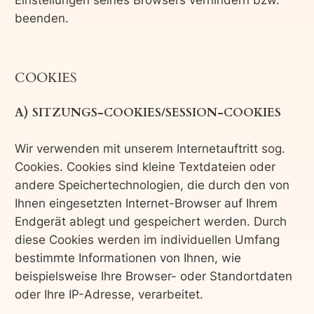
Einstellungen seines Browsers verhindern bzw.
beenden.
COOKIES
A) SITZUNGS-COOKIES/SESSION-COOKIES
Wir verwenden mit unserem Internetauftritt sog.
Cookies. Cookies sind kleine Textdateien oder
andere Speichertechnologien, die durch den von
Ihnen eingesetzten Internet-Browser auf Ihrem
Endgerät ablegt und gespeichert werden. Durch
diese Cookies werden im individuellen Umfang
bestimmte Informationen von Ihnen, wie
beispielsweise Ihre Browser- oder Standortdaten
oder Ihre IP-Adresse, verarbeitet.